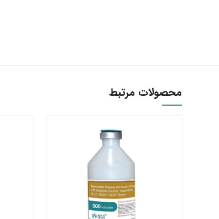
محصولات مرتبط