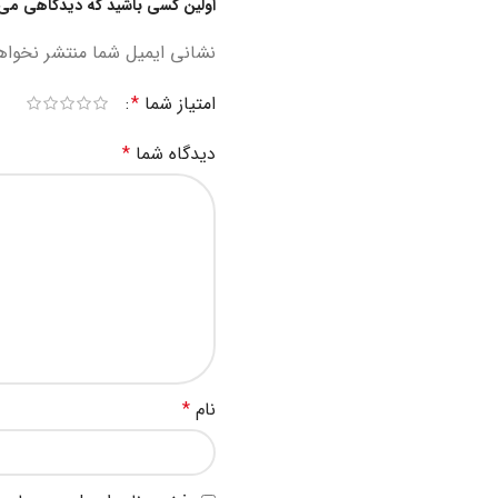
اولین کسی باشید که دیدگاهی می نوی
نشانی ایمیل شما منتشر نخواه
امتیاز شما
*
دیدگاه شما
*
نام
*