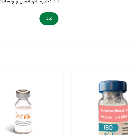
ذخیره نام، ایمیل و وبسایت