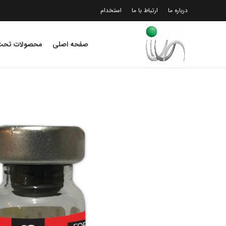
درباره ما
ارتباط با ما
استخدام
صفحه اصلی
محصولات تحت