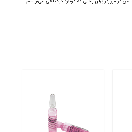
 من در مرورگر برای زمانی که دوباره دیدگاهی می‌نویسم.