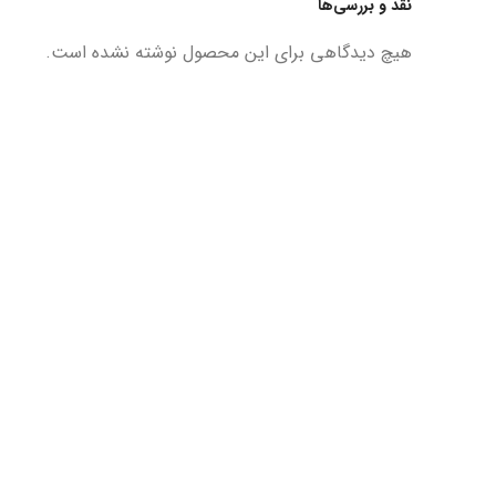
نقد و بررسی‌ها
هیچ دیدگاهی برای این محصول نوشته نشده است.