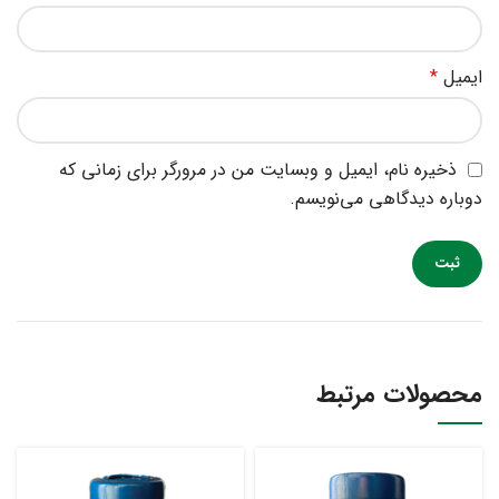
ایمیل
*
ذخیره نام، ایمیل و وبسایت من در مرورگر برای زمانی که
دوباره دیدگاهی می‌نویسم.
محصولات مرتبط