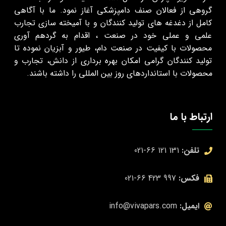
گروهی از فعالان صنف دامپزشکی آغاز نمود. ما با آگاهی
کامل از دغدغه های تولید کنندگان و با آمیخته سازی تجارب
علمی و عملی خود در صنعت ، اقدام به گرد‌هم‌ آوری
محصولات با کیفیت در صنعت دام، طیور و آبزیان نموده تا
تولید کنندگان گرامی امکان بهره‌ برداری از دانش، تجارب و
محصولات با استانداردهای روز بین المللی را داشته باشند.
ارتباط با ما
تلفن:
131 121 66-021
فکس:
997 423 66-021
ایمیل:
info@vivapars.com