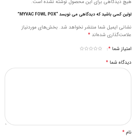
هیچ دیدگاهی برای این محصول نوشته نشده است.
اولین کسی باشید که دیدگاهی می نویسد “MYVAC FOWL POX”
نشانی ایمیل شما منتشر نخواهد شد.
بخش‌های موردنیاز
علامت‌گذاری شده‌اند
*
امتیاز شما
*
دیدگاه شما
*
نام
*