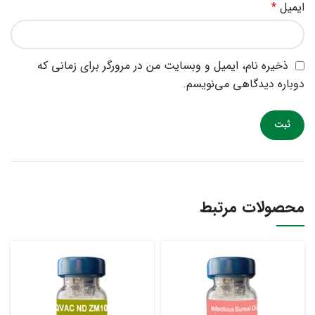
ایمیل
*
ذخیره نام، ایمیل و وبسایت من در مرورگر برای زمانی که
دوباره دیدگاهی می‌نویسم.
محصولات مرتبط