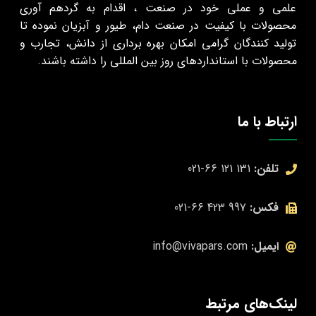
علمی و عملی خود در صنعت ، اقدام به گرد‌هم‌ آوری
محصولات با کیفیت در صنعت دام، طیور و آبزیان نموده تا
تولید کنندگان گرامی امکان بهره‌ برداری از دانش، تجارب و
محصولات با استانداردهای روز بین المللی را داشته باشند.
ارتباط با ما
تلفن:
131 121 66-021
فکس:
997 423 66-021
ایمیل:
info@vivapars.com
لینک‌های مرتبط