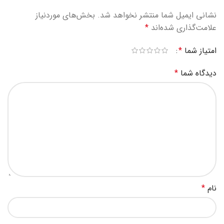
نشانی ایمیل شما منتشر نخواهد شد.
بخش‌های موردنیاز
علامت‌گذاری شده‌اند
*
امتیاز شما
*
دیدگاه شما
*
نام
*