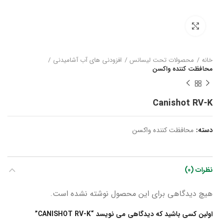
بزرگنمایی تصویر
خانه
محصولات تحت لیسانس
افزودنی های آب آشامیدنی
محافظت کننده واکسن
Canishot RV-K
دسته:
محافظت کننده واکسن
نظرات (0)
هیچ دیدگاهی برای این محصول نوشته نشده است.
اولین کسی باشید که دیدگاهی می نویسد “CANISHOT RV-K”