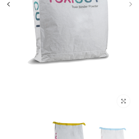
بزرگنمایی تصویر