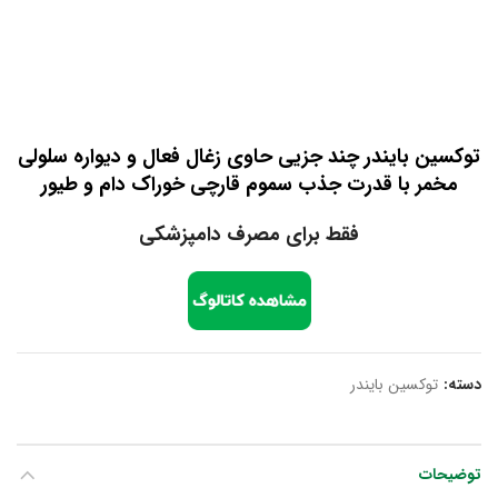
توکسین بایندر چند جزیی حاوی زغال فعال و دیواره سلولی
مخمر با قدرت جذب سموم قارچی خوراک دام و طیور
فقط برای مصرف دامپزشکی
دسته:
توکسین بایندر
توضیحات