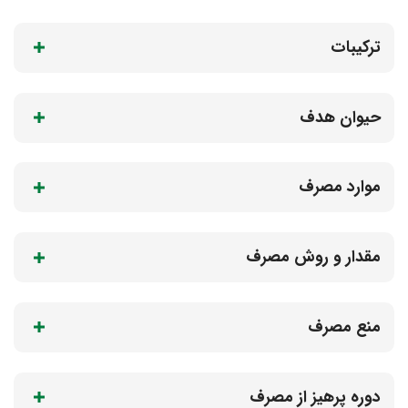
ترکیبات
حیوان هدف
موارد مصرف
مقدار و روش مصرف
منع مصرف
دوره پرهیز از مصرف