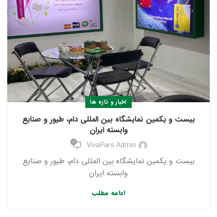
اخبار و تازه ها
بیست و یکمین نمایشگاه بین المللی دام، طیور و صنایع
وابسته ایران
0
VivaPars Admin
بیست و یکمین نمایشگاه بین المللی دام، طیور و صنایع
وابسته ایران
ادامه مطلب