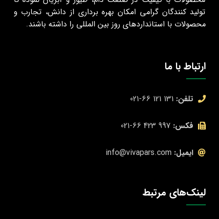
تولید کنندگان گرامی امکان بهره‌ برداری از دانش، تجارب و
محصولات با استانداردهای روز بین المللی را داشته باشند.
ارتباط با ما
تلفن:
131 121 66-021
فکس:
997 423 66-021
ایمیل:
info@vivapars.com
لینک‌های مرتبط